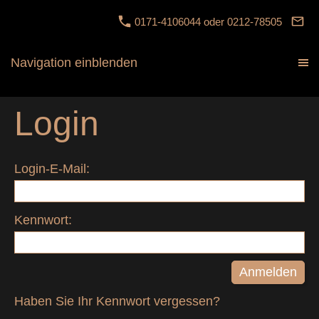
0171-4106044 oder 0212-78505
Navigation einblenden
Login
Login-E-Mail:
Kennwort:
Haben Sie Ihr Kennwort vergessen?